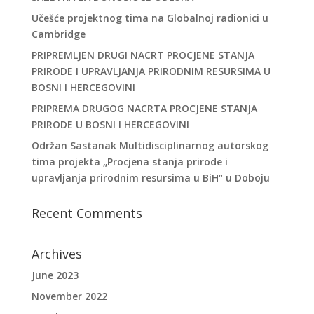
Učešće projektnog tima na Globalnoj radionici u
Cambridge
PRIPREMLJEN DRUGI NACRT PROCJENE STANJA
PRIRODE I UPRAVLJANJA PRIRODNIM RESURSIMA U
BOSNI I HERCEGOVINI
PRIPREMA DRUGOG NACRTA PROCJENE STANJA
PRIRODE U BOSNI I HERCEGOVINI
Održan Sastanak Multidisciplinarnog autorskog
tima projekta „Procjena stanja prirode i
upravljanja prirodnim resursima u BiH“ u Doboju
Recent Comments
Archives
June 2023
November 2022