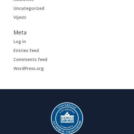
Uncategorized
Vijesti
Meta
Log in
Entries feed
Comments feed
WordPress.org