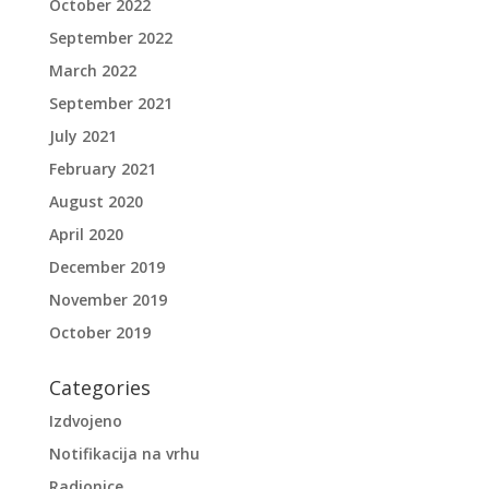
October 2022
September 2022
March 2022
September 2021
July 2021
February 2021
August 2020
April 2020
December 2019
November 2019
October 2019
Categories
Izdvojeno
Notifikacija na vrhu
Radionice