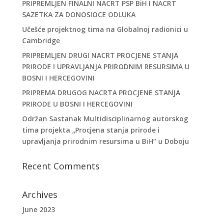
PRIPREMLJEN FINALNI NACRT PSP BiH I NACRT
SAZETKA ZA DONOSIOCE ODLUKA
Učešće projektnog tima na Globalnoj radionici u
Cambridge
PRIPREMLJEN DRUGI NACRT PROCJENE STANJA
PRIRODE I UPRAVLJANJA PRIRODNIM RESURSIMA U
BOSNI I HERCEGOVINI
PRIPREMA DRUGOG NACRTA PROCJENE STANJA
PRIRODE U BOSNI I HERCEGOVINI
Održan Sastanak Multidisciplinarnog autorskog
tima projekta „Procjena stanja prirode i
upravljanja prirodnim resursima u BiH“ u Doboju
Recent Comments
Archives
June 2023