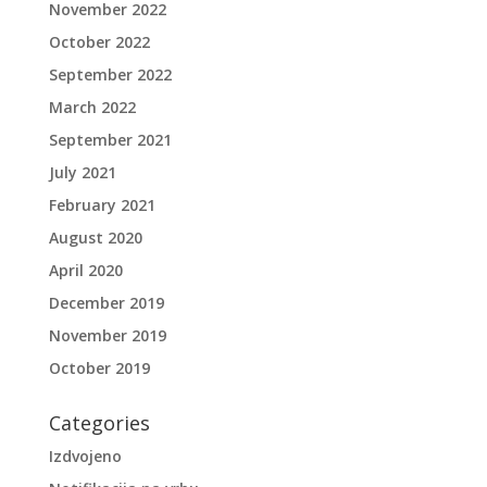
November 2022
October 2022
September 2022
March 2022
September 2021
July 2021
February 2021
August 2020
April 2020
December 2019
November 2019
October 2019
Categories
Izdvojeno