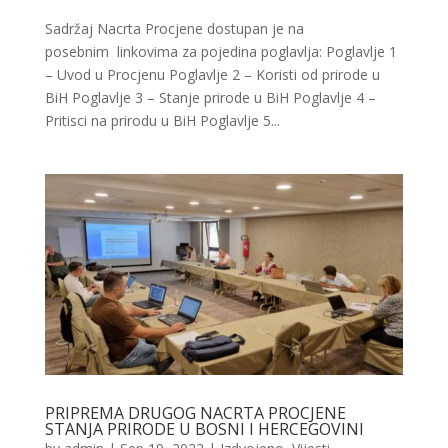
Sadržaj Nacrta Procjene dostupan je na
posebnim linkovima za pojedina poglavlja: Poglavlje 1
– Uvod u Procjenu Poglavlje 2 – Koristi od prirode u
BiH Poglavlje 3 – Stanje prirode u BiH Poglavlje 4 –
Pritisci na prirodu u BiH Poglavlje 5...
PRIPREMA DRUGOG NACRTA PROCJENE
STANJA PRIRODE U BOSNI I HERCEGOVINI