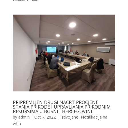
PRIPREMLJEN DRUGI NACRT PROCJENE
STANJA PRIRODE I UPRAVLJANJA PRIRODNIM
RESURSIMA U BOSNI I HERCEGOVINI
by
admin
|
Oct 7, 2022
|
Izdvojeno
,
Notifikacija na
vrhu