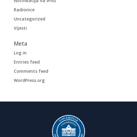
Notifikacija na vrhu
Radionice
Uncategorized
Vijesti
Meta
Log in
Entries feed
Comments feed
WordPress.org