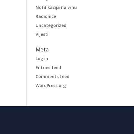
Notifikacija na vrhu
Radionice
Uncategorized
Vijesti
Meta
Log in
Entries feed
Comments feed
WordPress.org