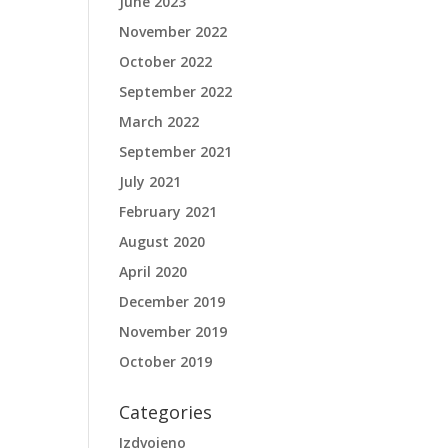
June 2023
November 2022
October 2022
September 2022
March 2022
September 2021
July 2021
February 2021
August 2020
April 2020
December 2019
November 2019
October 2019
Categories
Izdvojeno